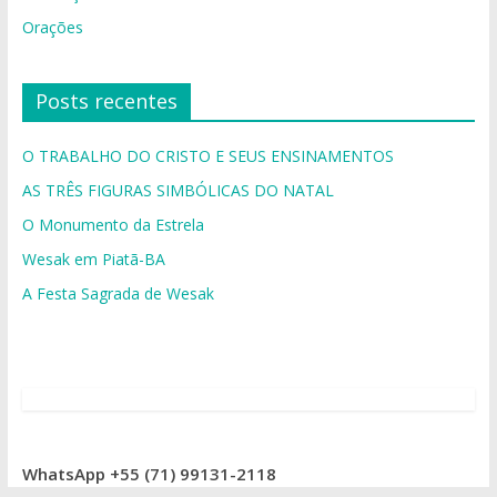
Orações
Posts recentes
O TRABALHO DO CRISTO E SEUS ENSINAMENTOS
AS TRÊS FIGURAS SIMBÓLICAS DO NATAL
O Monumento da Estrela
Wesak em Piatã-BA
A Festa Sagrada de Wesak
WhatsApp +55 (71) 99131-2118