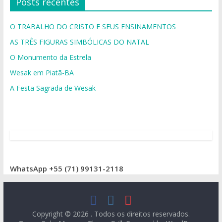
Posts recentes
O TRABALHO DO CRISTO E SEUS ENSINAMENTOS
AS TRÊS FIGURAS SIMBÓLICAS DO NATAL
O Monumento da Estrela
Wesak em Piatã-BA
A Festa Sagrada de Wesak
WhatsApp +55 (71) 99131-2118
Copyright © 2026
. Todos os direitos reservados.