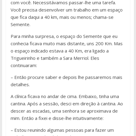
com você. Necessitávamos passar-lhe uma tarefa.
Você precisa desenvolver um trabalho em um espaço
que fica daqui a 40 km, mais ou menos; chama-se
Semente.
Para minha surpresa, o espaço do Semente que eu
conhecia ficava muito mais distante, uns 200 Km. Mas
o espaço indicado estava a 40 Km, era ligado a
Trigueirinho e também a Sara Merriol. Eles
continuaram:
– Então procure saber e depois lhe passaremos mais
detalhes.
A clínica ficava no andar de cima. Embaixo, tinha uma
cantina. Após a sessão, desci em direção à cantina. Ao
descer as escadas, uma senhora se aproximava de
mim. Então a fixei e disse-lhe intuitivamente:
– Estou reunindo algumas pessoas para fazer um