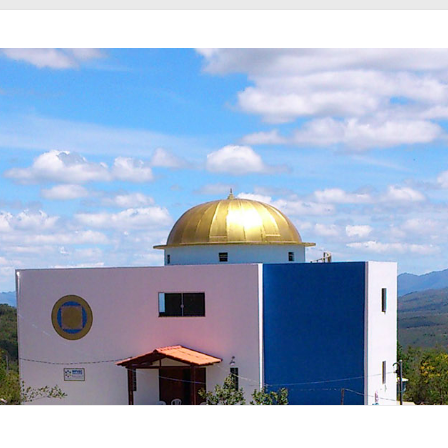
AMENTOS