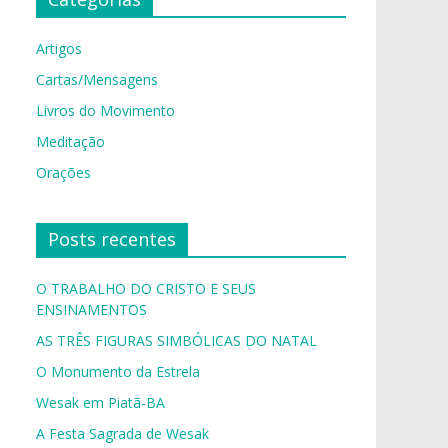
Artigos
Cartas/Mensagens
Livros do Movimento
Meditação
Orações
Posts recentes
O TRABALHO DO CRISTO E SEUS
ENSINAMENTOS
AS TRÊS FIGURAS SIMBÓLICAS DO NATAL
O Monumento da Estrela
Wesak em Piatã-BA
A Festa Sagrada de Wesak